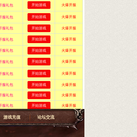
游戏充值
论坛交流