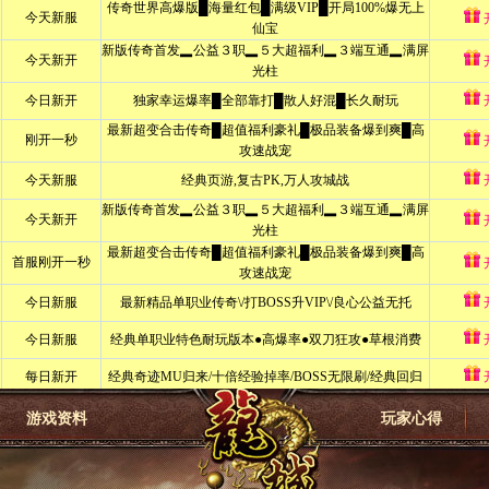
游戏资料
玩家心得