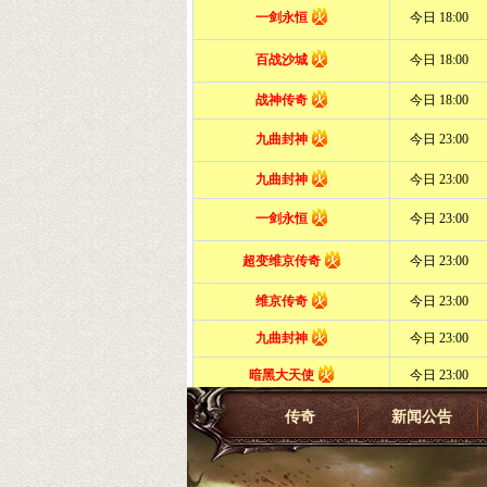
传奇
新闻公告